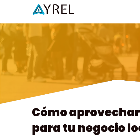
Cómo aprovechar e
para tu negocio lo