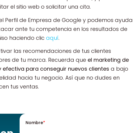
ar el sitio web o solicitar una cita.
 el Perfil de Empresa de Google y podemos ayuda
tacar ante tu competencia en los resultados de
so haciendo clic
aquí
.
tivar las recomendaciones de tus clientes
dores de tu marca. Recuerda que
el marketing de
efectiva para conseguir nuevos clientes
a bajo
delidad hacia tu negocio. Así que no dudes en
cen tus ventas.