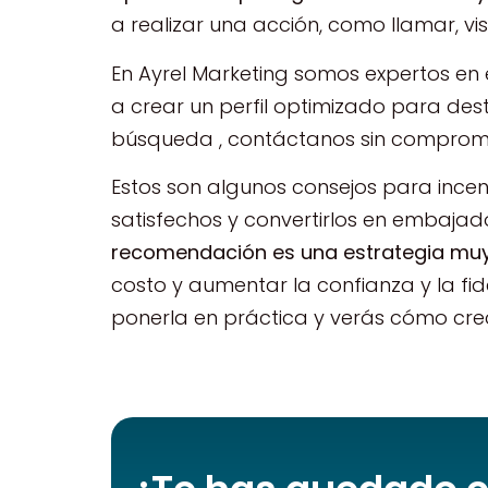
a realizar una acción, como llamar, visit
En Ayrel Marketing somos expertos en
a crear un perfil optimizado para des
búsqueda , contáctanos sin compromi
Estos son algunos consejos para incen
satisfechos y convertirlos en embaja
recomendación es una estrategia muy 
costo y aumentar la confianza y la fi
ponerla en práctica y verás cómo cre