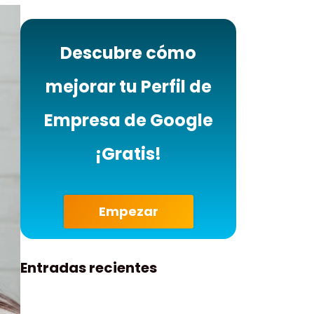
Descubre cómo
mejorar tu Perfil de
Empresa de Google
¡Gratis!
Empezar
Entradas recientes