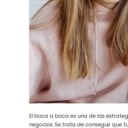
El boca a boca es una de las estrate
negocios. Se trata de conseguir que tu