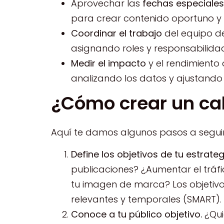
Aprovechar las
fechas especiales
para crear contenido oportuno y 
Coordinar el trabajo
del equipo d
asignando roles y responsabilida
Medir el impacto
y el rendimiento 
analizando los datos y ajustando 
¿Cómo crear un cal
Aquí te damos algunos pasos a seguir
Define los objetivos de tu estrate
publicaciones? ¿Aumentar el tráfic
tu imagen de marca? Los objetivos
relevantes y temporales (SMART).
Conoce a tu público objetivo.
¿Qui