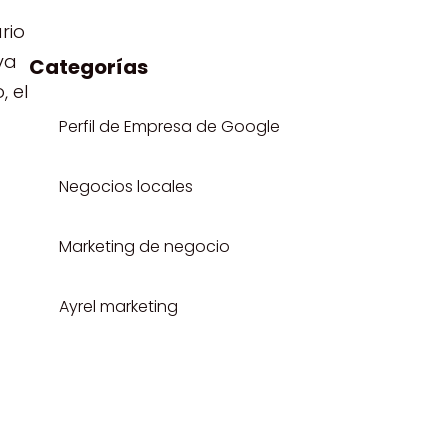
rio
va
Categorías
, el
Perfil de Empresa de Google
Negocios locales
Marketing de negocio
Ayrel marketing