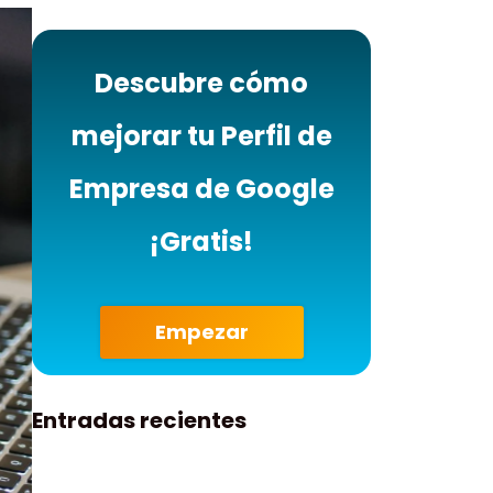
Descubre cómo
mejorar tu Perfil de
Empresa de Google
¡Gratis!
Empezar
Entradas recientes