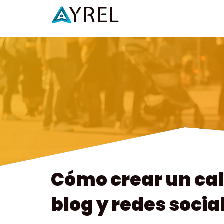
Cómo crear un cal
blog y redes socia