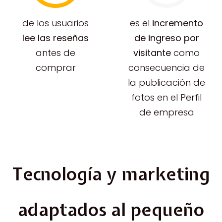
de los usuarios
es el
incremento
lee las reseñas
de ingreso por
antes de
visitante
como
comprar
consecuencia de
la publicación de
fotos en el Perfil
de empresa
Tecnología y marketing
adaptados al pequeño