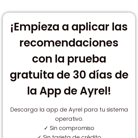
¡Empieza a aplicar las
recomendaciones
con la prueba
gratuita de 30 días de
la App de Ayrel!
Descarga la app de Ayrel para tu sistema
operativo.
✓ Sin compromiso
✓ Sin tarjeta de crédito