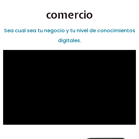
comercio
Sea cual sea tu negocio y tu nivel de conocimientos
digitales.