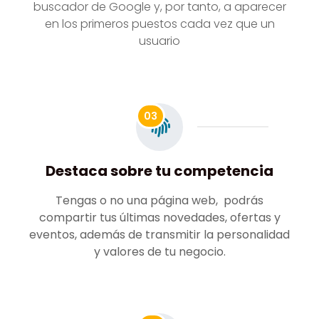
buscador de Google y, por tanto, a aparecer
en los primeros puestos cada vez que un
usuario
03
Destaca sobre tu competencia
Tengas o no una página web, podrás
compartir tus últimas novedades, ofertas y
eventos, además de transmitir la personalidad
y valores de tu negocio.