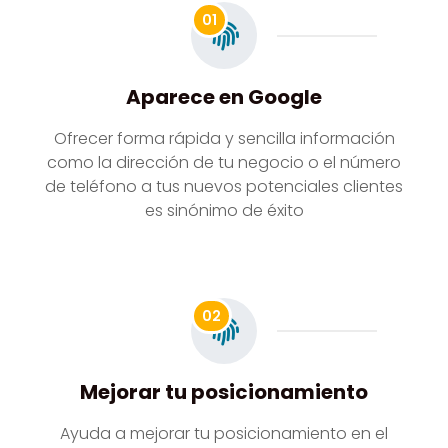
01
Aparece en Google
Ofrecer forma rápida y sencilla información
como la dirección de tu negocio o el número
de teléfono a tus nuevos potenciales clientes
es sinónimo de éxito
02
Mejorar tu posicionamiento
Ayuda a mejorar tu posicionamiento en el