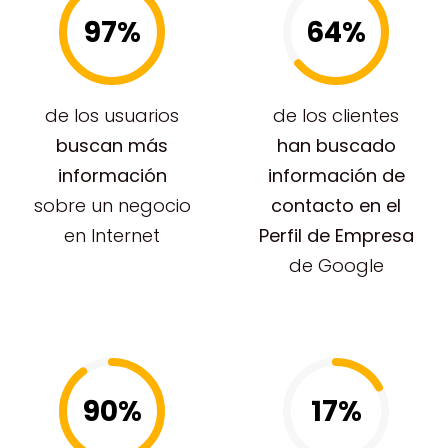
97%
64%
de los usuarios
de los clientes
buscan más
han buscado
información
información de
sobre un negocio
contacto en el
en Internet
Perfil de Empresa
de Google
90%
17%