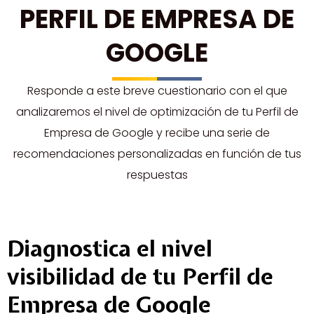
PERFIL DE EMPRESA DE
GOOGLE
Responde a este breve cuestionario con el que
analizaremos el nivel de optimización de tu Perfil de
Empresa de Google y recibe una serie de
recomendaciones personalizadas en función de tus
respuestas