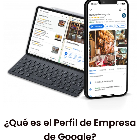
¿Qué es el Perfil de Empresa
de Google?