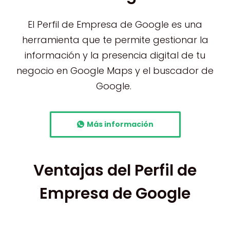
El Perfil de Empresa de Google es una
herramienta que te permite gestionar la
información y la presencia digital de tu
negocio en Google Maps y el buscador de
Google.
Más información
Ventajas del Perfil de
Empresa de Google