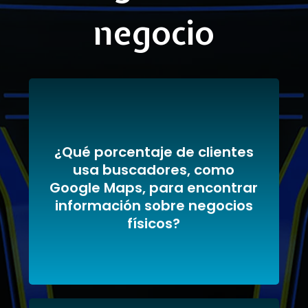
negocio
¿Qué porcentaje de clientes
usa buscadores, como
Google Maps, para encontrar
C - 86%
información sobre negocios
físicos?