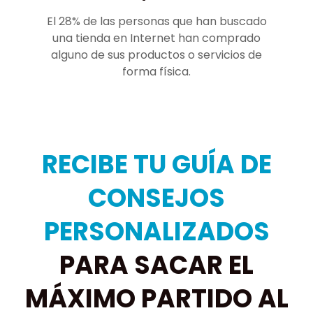
El 28% de las personas que han buscado
una tienda en Internet han comprado
alguno de sus productos o servicios de
forma física.
RECIBE TU GUÍA DE
CONSEJOS
PERSONALIZADOS
PARA SACAR EL
MÁXIMO PARTIDO AL