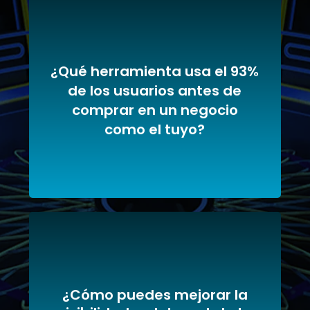
¿Qué herramienta usa el 93%
de los usuarios antes de
A - Reseñas de Perfil de
comprar en un negocio
Empresa de Google
como el tuyo?
¿Cómo puedes mejorar la