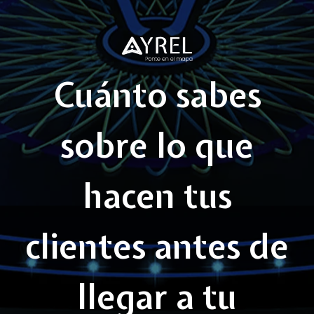
Cuánto sabes
sobre lo que
hacen tus
clientes antes de
llegar a tu