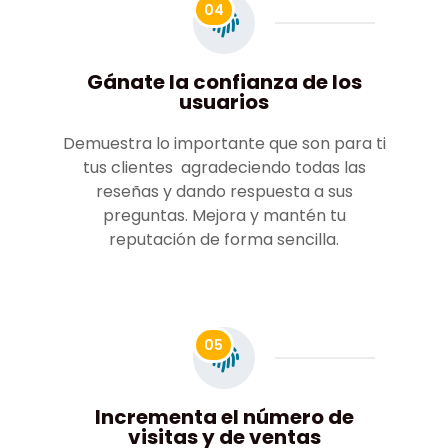
04
Gánate la confianza de los
usuarios
Demuestra lo importante que son para ti
tus clientes agradeciendo todas las
reseñas y dando respuesta a sus
preguntas. Mejora y mantén tu
reputación de forma sencilla.
05
Incrementa el número de
visitas y de ventas