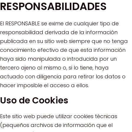
RESPONSABILIDADES
El RESPONSABLE se exime de cualquier tipo de
responsabilidad derivada de la información
publicada en su sitio web siempre que no tenga
conocimiento efectivo de que esta información
haya sido manipulada o introducida por un
tercero ajeno al mismo o, si lo tiene, haya
actuado con diligencia para retirar los datos o
hacer imposible el acceso a ellos.
Uso de Cookies
Este sitio web puede utilizar cookies técnicas
(pequeños archivos de información que el