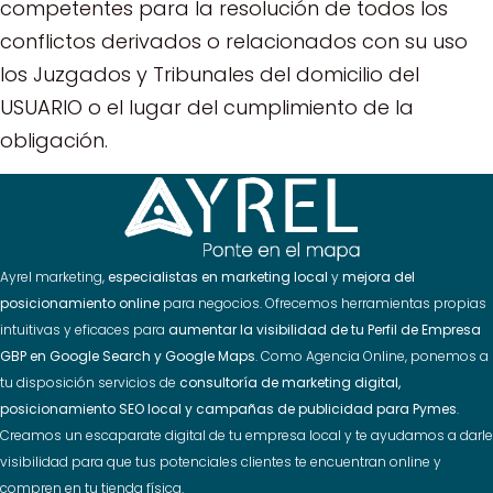
competentes para la resolución de todos los
conflictos derivados o relacionados con su uso
los Juzgados y Tribunales del domicilio del
USUARIO o el lugar del cumplimiento de la
obligación.
Ayrel marketing,
especialistas en marketing local
y
mejora del
posicionamiento online
para negocios. Ofrecemos herramientas propias
intuitivas y eficaces para
aumentar la visibilidad de tu Perfil de Empresa
GBP en Google Search y Google Maps
. Como Agencia Online, ponemos a
tu disposición servicios de
consultoría de marketing digital,
posicionamiento SEO local y campañas de publicidad para Pymes
.
Creamos un escaparate digital de tu empresa local y te ayudamos a darle
visibilidad para que tus potenciales clientes te encuentran online y
compren en tu tienda física.