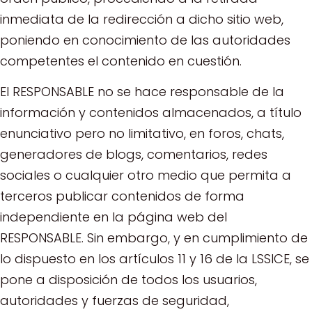
inmediata de la redirección a dicho sitio web,
poniendo en conocimiento de las autoridades
competentes el contenido en cuestión.
El RESPONSABLE no se hace responsable de la
información y contenidos almacenados, a título
enunciativo pero no limitativo, en foros, chats,
generadores de blogs, comentarios, redes
sociales o cualquier otro medio que permita a
terceros publicar contenidos de forma
independiente en la página web del
RESPONSABLE. Sin embargo, y en cumplimiento de
lo dispuesto en los artículos 11 y 16 de la LSSICE, se
pone a disposición de todos los usuarios,
autoridades y fuerzas de seguridad,