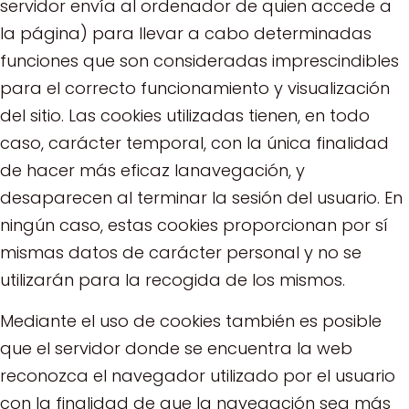
servidor envía al ordenador de quien accede a
la página) para llevar a cabo determinadas
funciones que son consideradas imprescindibles
para el correcto funcionamiento y visualización
del sitio. Las cookies utilizadas tienen, en todo
caso, carácter temporal, con la única finalidad
de hacer más eficaz lanavegación, y
desaparecen al terminar la sesión del usuario. En
ningún caso, estas cookies proporcionan por sí
mismas datos de carácter personal y no se
utilizarán para la recogida de los mismos.
Mediante el uso de cookies también es posible
que el servidor donde se encuentra la web
reconozca el navegador utilizado por el usuario
con la finalidad de que la navegación sea más