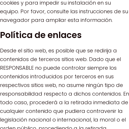
cookies y para impedir su instalación en su
equipo. Por favor, consulte las instrucciones de su
navegador para ampliar esta información.
Política de enlaces
Desde el sitio web, es posible que se redirija a
contenidos de terceros sitios web. Dado que el
RESPONSABLE no puede controlar siempre los
contenidos introducidos por terceros en sus
respectivos sitios web, no asume ningún tipo de
responsabilidad respecto a dichos contenidos. En
todo caso, procederá a la retirada inmediata de
cualquier contenido que pudiera contravenir la
legislación nacional o internacional, la moral o el
orden público, procediendo a la retirada