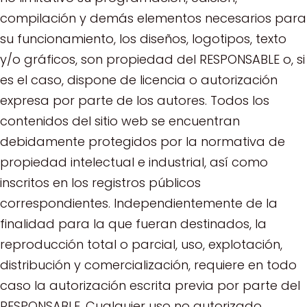
compilación y demás elementos necesarios para
su funcionamiento, los diseños, logotipos, texto
y/o gráficos, son propiedad del RESPONSABLE o, si
es el caso, dispone de licencia o autorización
expresa por parte de los autores. Todos los
contenidos del sitio web se encuentran
debidamente protegidos por la normativa de
propiedad intelectual e industrial, así como
inscritos en los registros públicos
correspondientes. Independientemente de la
finalidad para la que fueran destinados, la
reproducción total o parcial, uso, explotación,
distribución y comercialización, requiere en todo
caso la autorización escrita previa por parte del
RESPONSABLE. Cualquier uso no autorizado