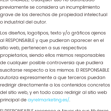
previamente se considera un incumplimiento
grave de los derechos de propiedad intelectual
o industrial del autor.
Los diseños, logotipos, texto y/o gráficos ajenos
al RESPONSABLE y que pudieran aparecer en el
sitio web, pertenecen a sus respectivos
propietarios, siendo ellos mismos responsables
de cualquier posible controversia que pudiera
suscitarse respecto a los mismos. El RESPONSABLE
autoriza expresamente a que terceros puedan
redirigir directamente a los contenidos concretos
del sitio web, y en todo caso redirigir al sitio web
principal de
ayrelmarketing.es/
.
El RESPONSABLE reconoce a favor de sus titulares