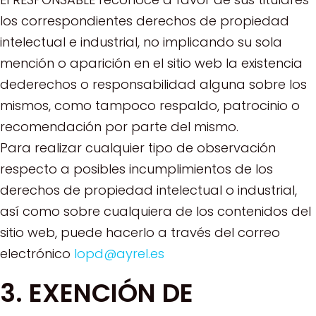
los correspondientes derechos de propiedad
intelectual e industrial, no implicando su sola
mención o aparición en el sitio web la existencia
dederechos o responsabilidad alguna sobre los
mismos, como tampoco respaldo, patrocinio o
recomendación por parte del mismo.
Para realizar cualquier tipo de observación
respecto a posibles incumplimientos de los
derechos de propiedad intelectual o industrial,
así como sobre cualquiera de los contenidos del
sitio web, puede hacerlo a través del correo
electrónico
lopd@ayrel.es
3. EXENCIÓN DE