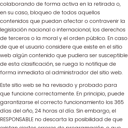
colaborando de forma activa en la retirada o,
en su caso, bloqueo de todos aquellos
contenidos que puedan afectar o contravenir la
legislación nacional o internacional, los derechos
de terceros o la moral y el orden público. En caso
de que el usuario considere que existe en el sitio
web algún contenido que pudiera ser susceptible
de esta clasificación, se ruega lo notifique de
forma inmediata al administrador del sitio web.
Este sitio web se ha revisado y probado para
que funcione correctamente. En principio, puede
garantizarse el correcto funcionamiento los 365
días del año, 24 horas al día. Sin embargo, el
RESPONSABLE no descarta la posibilidad de que
existan ciertos errores de programación, o que