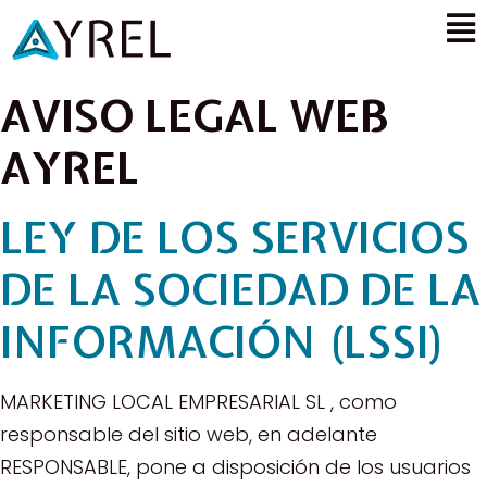
AVISO LEGAL WEB
AYREL
LEY DE LOS SERVICIOS
DE LA SOCIEDAD DE LA
INFORMACIÓN (LSSI)
MARKETING LOCAL EMPRESARIAL SL , como
responsable del sitio web, en adelante
RESPONSABLE, pone a disposición de los usuarios