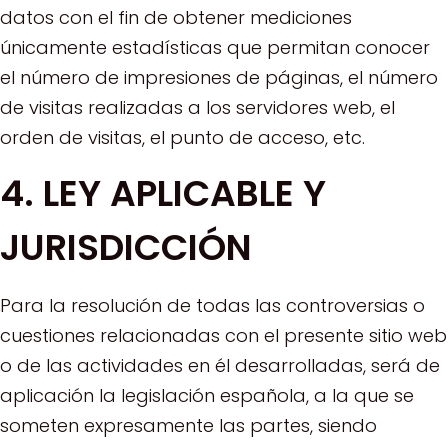
datos con el fin de obtener mediciones
únicamente estadísticas que permitan conocer
el número de impresiones de páginas, el número
de visitas realizadas a los servidores web, el
orden de visitas, el punto de acceso, etc.
4. LEY APLICABLE Y
JURISDICCIÓN
Para la resolución de todas las controversias o
cuestiones relacionadas con el presente sitio web
o de las actividades en él desarrolladas, será de
aplicación la legislación española, a la que se
someten expresamente las partes, siendo