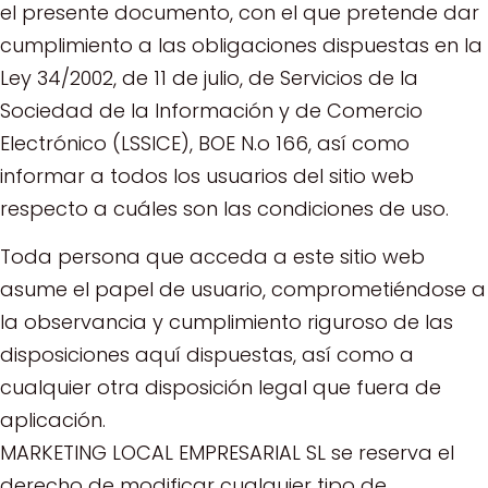
el presente documento, con el que pretende dar
cumplimiento a las obligaciones dispuestas en la
Ley 34/2002, de 11 de julio, de Servicios de la
Sociedad de la Información y de Comercio
Electrónico (LSSICE), BOE N.o 166, así como
informar a todos los usuarios del sitio web
respecto a cuáles son las condiciones de uso.
Toda persona que acceda a este sitio web
asume el papel de usuario, comprometiéndose a
la observancia y cumplimiento riguroso de las
disposiciones aquí dispuestas, así como a
cualquier otra disposición legal que fuera de
aplicación.
MARKETING LOCAL EMPRESARIAL SL se reserva el
derecho de modificar cualquier tipo de