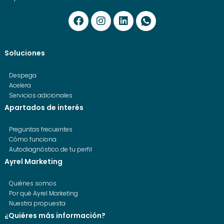
Soluciones
Despega
Acelera
Servicios adicionales
Apartados de interés
Preguntas frecuentes
Cómo funciona
Autodiagnóstico de tu perfil
Ayrel Marketing
Quiénes somos
Por qué Ayrel Marketing
Nuestra propuesta
¿Quiéres más información?