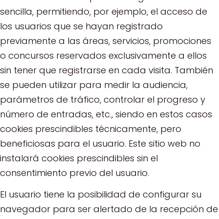
sencilla, permitiendo, por ejemplo, el acceso de
los usuarios que se hayan registrado
previamente a las áreas, servicios, promociones
o concursos reservados exclusivamente a ellos
sin tener que registrarse en cada visita. También
se pueden utilizar para medir la audiencia,
parámetros de tráfico, controlar el progreso y
número de entradas, etc., siendo en estos casos
cookies prescindibles técnicamente, pero
beneficiosas para el usuario. Este sitio web no
instalará cookies prescindibles sin el
consentimiento previo del usuario.
El usuario tiene la posibilidad de configurar su
navegador para ser alertado de la recepción de