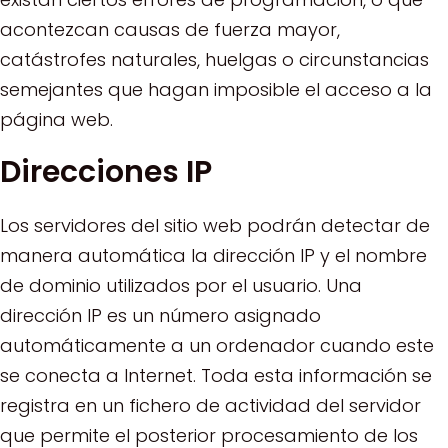
acontezcan causas de fuerza mayor,
catástrofes naturales, huelgas o circunstancias
semejantes que hagan imposible el acceso a la
página web.
Direcciones IP
Los servidores del sitio web podrán detectar de
manera automática la dirección IP y el nombre
de dominio utilizados por el usuario. Una
dirección IP es un número asignado
automáticamente a un ordenador cuando este
se conecta a Internet. Toda esta información se
registra en un fichero de actividad del servidor
que permite el posterior procesamiento de los