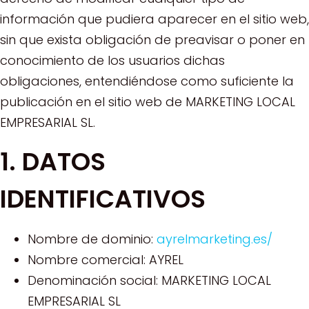
información que pudiera aparecer en el sitio web,
sin que exista obligación de preavisar o poner en
conocimiento de los usuarios dichas
obligaciones, entendiéndose como suficiente la
publicación en el sitio web de MARKETING LOCAL
EMPRESARIAL SL.
1. DATOS
IDENTIFICATIVOS
Nombre de dominio:
ayrelmarketing.es/
Nombre comercial: AYREL
Denominación social: MARKETING LOCAL
EMPRESARIAL SL